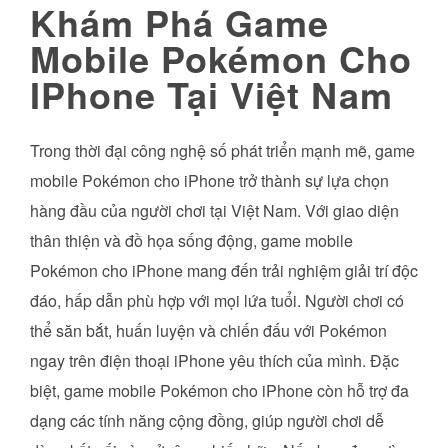
Khám Phá Game
Mobile Pokémon Cho
IPhone Tại Việt Nam
Trong thời đại công nghệ số phát triển mạnh mẽ, game
mobile Pokémon cho iPhone trở thành sự lựa chọn
hàng đầu của người chơi tại Việt Nam. Với giao diện
thân thiện và đồ họa sống động, game mobile
Pokémon cho iPhone mang đến trải nghiệm giải trí độc
đáo, hấp dẫn phù hợp với mọi lứa tuổi. Người chơi có
thể săn bắt, huấn luyện và chiến đấu với Pokémon
ngay trên điện thoại iPhone yêu thích của mình. Đặc
biệt, game mobile Pokémon cho iPhone còn hỗ trợ đa
dạng các tính năng cộng đồng, giúp người chơi dễ