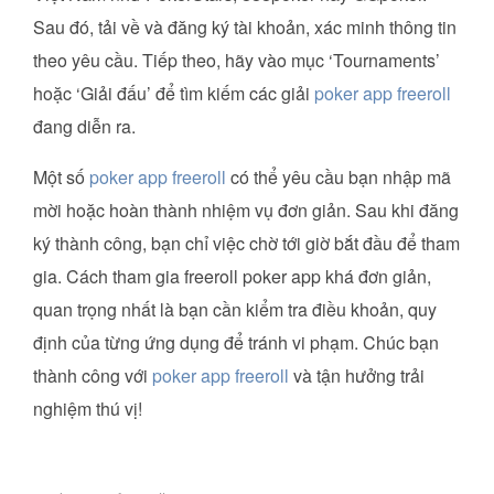
Sau đó, tải về và đăng ký tài khoản, xác minh thông tin
theo yêu cầu. Tiếp theo, hãy vào mục ‘Tournaments’
hoặc ‘Giải đấu’ để tìm kiếm các giải
poker app freeroll
đang diễn ra.
Một số
poker app freeroll
có thể yêu cầu bạn nhập mã
mời hoặc hoàn thành nhiệm vụ đơn giản. Sau khi đăng
ký thành công, bạn chỉ việc chờ tới giờ bắt đầu để tham
gia. Cách tham gia freeroll poker app khá đơn giản,
quan trọng nhất là bạn cần kiểm tra điều khoản, quy
định của từng ứng dụng để tránh vi phạm. Chúc bạn
thành công với
poker app freeroll
và tận hưởng trải
nghiệm thú vị!