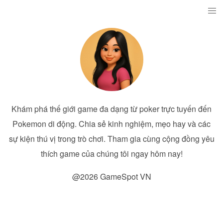
Khám phá thế giới game đa dạng từ poker trực tuyến đến
Pokemon di động. Chia sẻ kinh nghiệm, mẹo hay và các
sự kiện thú vị trong trò chơi. Tham gia cùng cộng đồng yêu
thích game của chúng tôi ngay hôm nay!
@2026 GameSpot VN