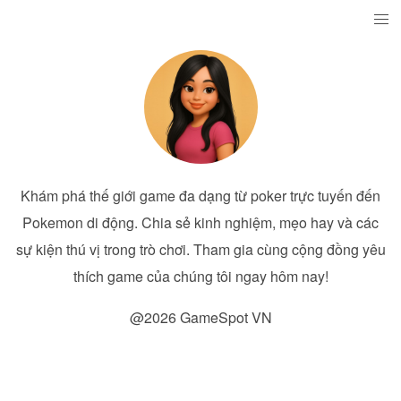
Khám phá thế giới game đa dạng từ poker trực tuyến đến
Pokemon di động. Chia sẻ kinh nghiệm, mẹo hay và các
sự kiện thú vị trong trò chơi. Tham gia cùng cộng đồng yêu
thích game của chúng tôi ngay hôm nay!
@2026 GameSpot VN