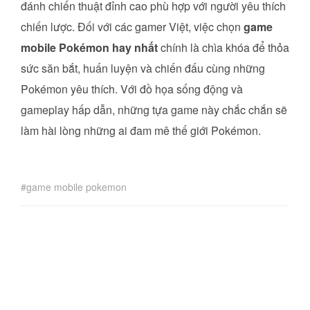
đánh chiến thuật đỉnh cao phù hợp với người yêu thích
chiến lược. Đối với các gamer Việt, việc chọn
game
mobile Pokémon hay nhất
chính là chìa khóa để thỏa
sức săn bắt, huấn luyện và chiến đấu cùng những
Pokémon yêu thích. Với đồ họa sống động và
gameplay hấp dẫn, những tựa game này chắc chắn sẽ
làm hài lòng những ai đam mê thế giới Pokémon.
game mobile pokemon