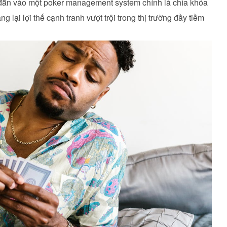
g đắn vào một poker management system chính là chìa khóa
 lại lợi thế cạnh tranh vượt trội trong thị trường đầy tiềm