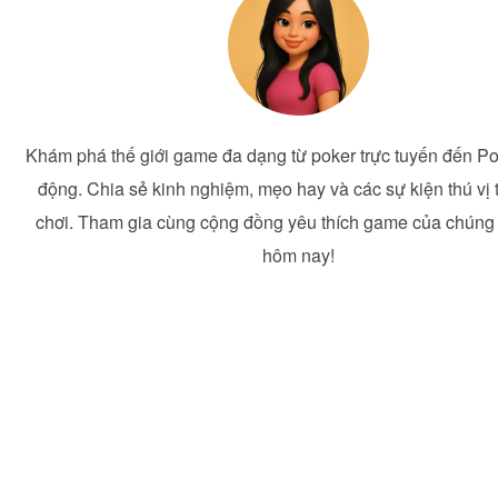
Khám phá thế giới game đa dạng từ poker trực tuyến đến P
động. Chia sẻ kinh nghiệm, mẹo hay và các sự kiện thú vị t
chơi. Tham gia cùng cộng đồng yêu thích game của chúng 
hôm nay!