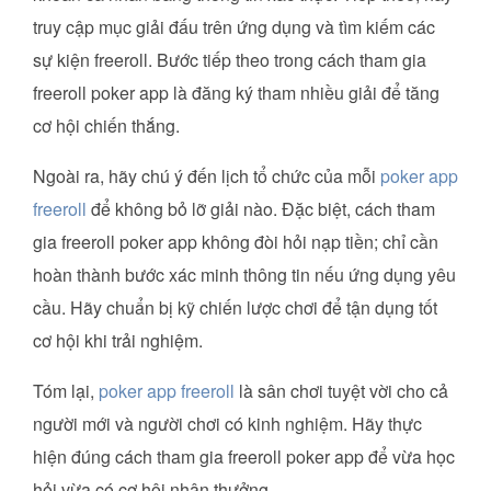
truy cập mục giải đấu trên ứng dụng và tìm kiếm các
sự kiện freeroll. Bước tiếp theo trong cách tham gia
freeroll poker app là đăng ký tham nhiều giải để tăng
cơ hội chiến thắng.
Ngoài ra, hãy chú ý đến lịch tổ chức của mỗi
poker app
freeroll
để không bỏ lỡ giải nào. Đặc biệt, cách tham
gia freeroll poker app không đòi hỏi nạp tiền; chỉ cần
hoàn thành bước xác minh thông tin nếu ứng dụng yêu
cầu. Hãy chuẩn bị kỹ chiến lược chơi để tận dụng tốt
cơ hội khi trải nghiệm.
Tóm lại,
poker app freeroll
là sân chơi tuyệt vời cho cả
người mới và người chơi có kinh nghiệm. Hãy thực
hiện đúng cách tham gia freeroll poker app để vừa học
hỏi vừa có cơ hội nhận thưởng.