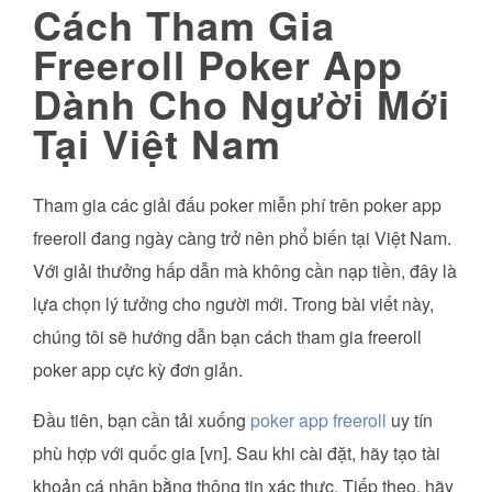
Cách Tham Gia
Freeroll Poker App
Dành Cho Người Mới
Tại Việt Nam
Tham gia các giải đấu poker miễn phí trên poker app
freeroll đang ngày càng trở nên phổ biến tại Việt Nam.
Với giải thưởng hấp dẫn mà không cần nạp tiền, đây là
lựa chọn lý tưởng cho người mới. Trong bài viết này,
chúng tôi sẽ hướng dẫn bạn cách tham gia freeroll
poker app cực kỳ đơn giản.
Đầu tiên, bạn cần tải xuống
poker app freeroll
uy tín
phù hợp với quốc gia [vn]. Sau khi cài đặt, hãy tạo tài
khoản cá nhân bằng thông tin xác thực. Tiếp theo, hãy