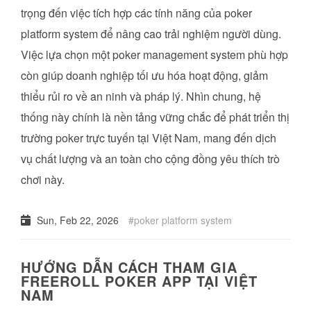
trọng đến việc tích hợp các tính năng của poker
platform system để nâng cao trải nghiệm người dùng.
Việc lựa chọn một poker management system phù hợp
còn giúp doanh nghiệp tối ưu hóa hoạt động, giảm
thiểu rủi ro về an ninh và pháp lý. Nhìn chung, hệ
thống này chính là nền tảng vững chắc để phát triển thị
trường poker trực tuyến tại Việt Nam, mang đến dịch
vụ chất lượng và an toàn cho cộng đồng yêu thích trò
chơi này.
Sun, Feb 22, 2026
poker platform system
HƯỚNG DẪN CÁCH THAM GIA
FREEROLL POKER APP TẠI VIỆT
NAM