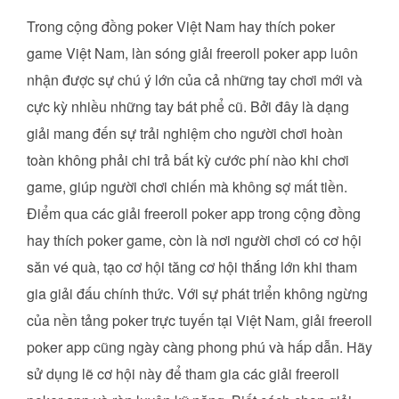
Trong cộng đồng poker Việt Nam hay thích poker
game Việt Nam, làn sóng giải freeroll poker app luôn
nhận được sự chú ý lớn của cả những tay chơi mới và
cực kỳ nhiều những tay bát phể cũ. Bởi đây là dạng
giải mang đến sự trải nghiệm cho người chơi hoàn
toàn không phải chi trả bất kỳ cước phí nào khi chơi
game, giúp người chơi chiến mà không sợ mất tiền.
Điểm qua các giải freeroll poker app trong cộng đồng
hay thích poker game, còn là nơi người chơi có cơ hội
săn vé quà, tạo cơ hội tăng cơ hội thắng lớn khi tham
gia giải đấu chính thức. Với sự phát triển không ngừng
của nền tảng poker trực tuyến tại Việt Nam, giải freeroll
poker app cũng ngày càng phong phú và hấp dẫn. Hãy
sử dụng lẽ cơ hội này để tham gia các giải freeroll