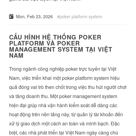
Mon, Feb 23, 2026
poker platform system
CẤU HÌNH HỆ THỐNG POKER
PLATFORM VÀ POKER
MANAGEMENT SYSTEM TẠI VIỆT
NAM
Trong ngành công nghiệp poker trực tuyến tại Việt
Nam, việc triển khai một poker platform system hiệu
quả đóng vai trò then chốt trong việc thu hút người chơi
và tăng doanh thu. Một poker management system
hiện đại giúp nhà vận hành kiểm soát dễ dàng các
hoạt động trên nền tảng này, từ quản lý tài khoản đến
xử lý giao dịch một cách an toàn và minh bạch. Đặc
biệt, các nhà phát triển tại Việt Nam ngày càng chú