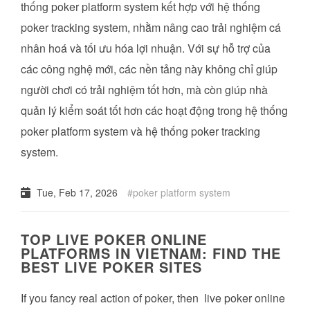
thống poker platform system kết hợp với hệ thống
poker tracking system, nhằm nâng cao trải nghiệm cá
nhân hoá và tối ưu hóa lợi nhuận. Với sự hỗ trợ của
các công nghệ mới, các nền tảng này không chỉ giúp
người chơi có trải nghiệm tốt hơn, mà còn giúp nhà
quản lý kiểm soát tốt hơn các hoạt động trong hệ thống
poker platform system và hệ thống poker tracking
system.
Tue, Feb 17, 2026
poker platform system
TOP LIVE POKER ONLINE
PLATFORMS IN VIETNAM: FIND THE
BEST LIVE POKER SITES
If you fancy real action of poker, then live poker online