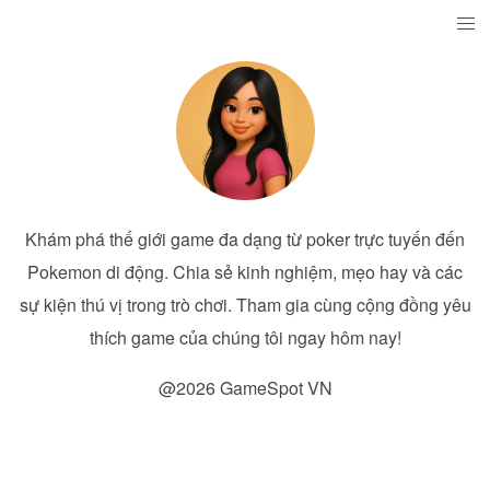
Khám phá thế giới game đa dạng từ poker trực tuyến đến
Pokemon di động. Chia sẻ kinh nghiệm, mẹo hay và các
sự kiện thú vị trong trò chơi. Tham gia cùng cộng đồng yêu
thích game của chúng tôi ngay hôm nay!
@2026 GameSpot VN