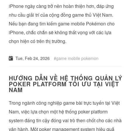
iPhone ngày càng trở nên hoàn thiện hơn, đáp ứng
nhu cầu giải trí của cộng đồng game thủ Việt Nam.
Nếu bạn đang tìm kiếm game mobile Pokémon cho
iPhone, chắc chắn sẽ không thất vọng với các lựa
chọn hiện có trên thị trường.
Tue, Feb 24, 2026
game mobile pokemon
HƯỚNG DẪN VỀ HỆ THỐNG QUẢN LÝ
POKER PLATFORM TỐI ƯU TẠI VIỆT
NAM
Trong ngành công nghiệp game bài trực tuyến tại Việt
Nam, việc lựa chọn một hệ thống poker platform
system đáng tin cậy đóng vai trò then chốt cho các nhà
vận hành. Một poker management system hiệu quả