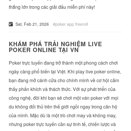
thắng lớn trong các giải đấu miễn phí này!
Sat, Feb 21, 2026
poker app freeroll
KHÁM PHÁ TRẢI NGHIỆM LIVE
POKER ONLINE TẠI VN
Poker trực tuyến đang trở thành một phong cách chơi
ngày càng phổ biến tại Việt. Khi play live poker online,
bạn đang mở cánh cửa cho chính mình về cơ hội cảm
thấy phấn khích và thách thức. Với sự phát triển của
công nghệ, đôi khi bạn sẽ chơi một ván poker với mọi
du không đối thủ trên thế giới ngồi ngay trong căn hộ
của mình. Mặc dù là một trò chơi may và không may,
nhưng poker trực tuyến cần sự tinh tế, chiến lược và