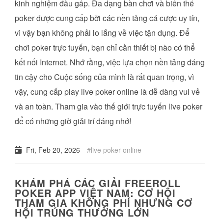
kinh nghiệm đầu gấp. Đa dạng bàn chơi và biến thể
poker được cung cấp bởi các nền tảng cá cược uy tín,
vì vậy bạn không phải lo lắng về việc tận dụng. Để
chơi poker trực tuyến, bạn chỉ cần thiết bị nào có thể
kết nối Internet. Nhớ rằng, việc lựa chọn nền tảng đáng
tin cậy cho Cuộc sống của mình là rất quan trọng, vì
vậy, cung cấp play live poker online là dễ dàng vui vẻ
và an toàn. Tham gia vào thế giới trực tuyến live poker
để có những giờ giải trí đáng nhớ!
Fri, Feb 20, 2026
live poker online
KHÁM PHÁ CÁC GIẢI FREEROLL
POKER APP VIỆT NAM: CƠ HỘI
THAM GIA KHÔNG PHÍ NHƯNG CƠ
HỘI TRÚNG THƯỞNG LỚN