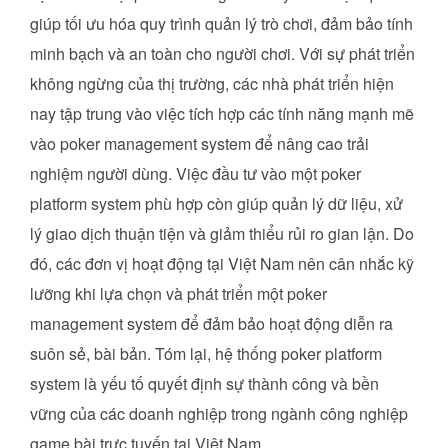
giúp tối ưu hóa quy trình quản lý trò chơi, đảm bảo tính
minh bạch và an toàn cho người chơi. Với sự phát triển
không ngừng của thị trường, các nhà phát triển hiện
nay tập trung vào việc tích hợp các tính năng mạnh mẽ
vào poker management system để nâng cao trải
nghiệm người dùng. Việc đầu tư vào một poker
platform system phù hợp còn giúp quản lý dữ liệu, xử
lý giao dịch thuận tiện và giảm thiểu rủi ro gian lận. Do
đó, các đơn vị hoạt động tại Việt Nam nên cân nhắc kỹ
lưỡng khi lựa chọn và phát triển một poker
management system để đảm bảo hoạt động diễn ra
suôn sẻ, bài bản. Tóm lại, hệ thống poker platform
system là yếu tố quyết định sự thành công và bền
vững của các doanh nghiệp trong ngành công nghiệp
game bài trực tuyến tại Việt Nam.